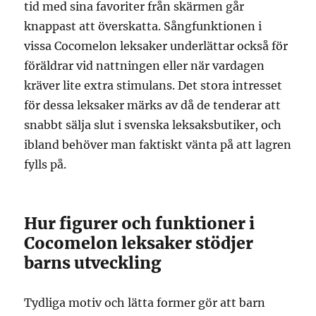
tid med sina favoriter från skärmen går
knappast att överskatta. Sångfunktionen i
vissa Cocomelon leksaker underlättar också för
föräldrar vid nattningen eller när vardagen
kräver lite extra stimulans. Det stora intresset
för dessa leksaker märks av då de tenderar att
snabbt sälja slut i svenska leksaksbutiker, och
ibland behöver man faktiskt vänta på att lagren
fylls på.
Hur figurer och funktioner i
Cocomelon leksaker stödjer
barns utveckling
Tydliga motiv och lätta former gör att barn