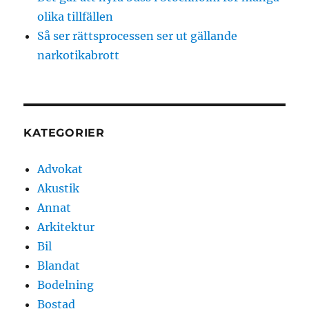
olika tillfällen
Så ser rättsprocessen ser ut gällande
narkotikabrott
KATEGORIER
Advokat
Akustik
Annat
Arkitektur
Bil
Blandat
Bodelning
Bostad