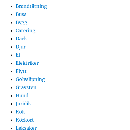
Brandtätning
Buss
Bygg
Catering
Däck
Djur
El
Elektriker
Flytt
Golvslipning
Gravsten
Hund
Juridik
Kök
Körkort
Leksaker