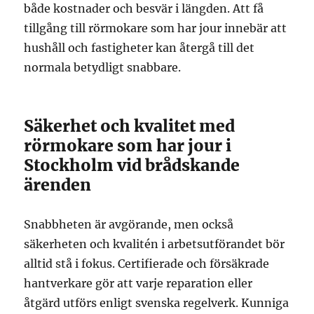
både kostnader och besvär i längden. Att få
tillgång till rörmokare som har jour innebär att
hushåll och fastigheter kan återgå till det
normala betydligt snabbare.
Säkerhet och kvalitet med
rörmokare som har jour i
Stockholm vid brådskande
ärenden
Snabbheten är avgörande, men också
säkerheten och kvalitén i arbetsutförandet bör
alltid stå i fokus. Certifierade och försäkrade
hantverkare gör att varje reparation eller
åtgärd utförs enligt svenska regelverk. Kunniga