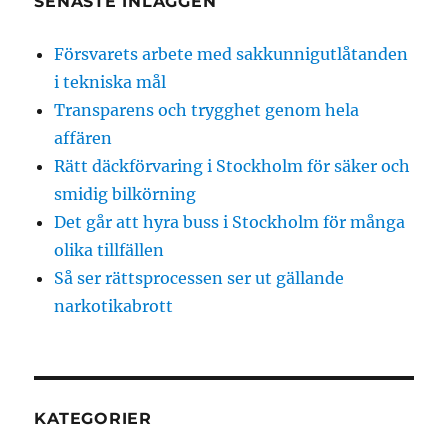
SENASTE INLÄGGEN
Försvarets arbete med sakkunnigutlåtanden
i tekniska mål
Transparens och trygghet genom hela
affären
Rätt däckförvaring i Stockholm för säker och
smidig bilkörning
Det går att hyra buss i Stockholm för många
olika tillfällen
Så ser rättsprocessen ser ut gällande
narkotikabrott
KATEGORIER