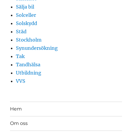
Sälja bil
Solceller
Solskydd
Städ
Stockholm
Synundersökning
Tak
Tandhälsa
Utbildning
VVS
Hem
Om oss