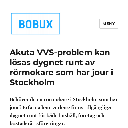
MENY
Bobux.se
Akuta VVS-problem kan
lösas dygnet runt av
rörmokare som har jour i
Stockholm
Behöver du en rörmokare i Stockholm som har
jour? Erfarna hantverkare finns tillgängliga
dygnet runt för både hushåll, företag och
bostadsrättsföreningar.