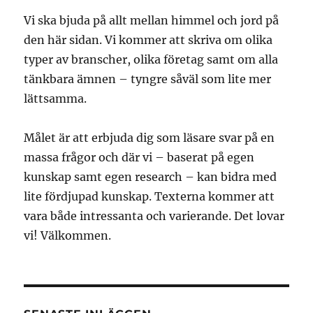
Vi ska bjuda på allt mellan himmel och jord på
den här sidan. Vi kommer att skriva om olika
typer av branscher, olika företag samt om alla
tänkbara ämnen – tyngre såväl som lite mer
lättsamma.
Målet är att erbjuda dig som läsare svar på en
massa frågor och där vi – baserat på egen
kunskap samt egen research – kan bidra med
lite fördjupad kunskap. Texterna kommer att
vara både intressanta och varierande. Det lovar
vi! Välkommen.