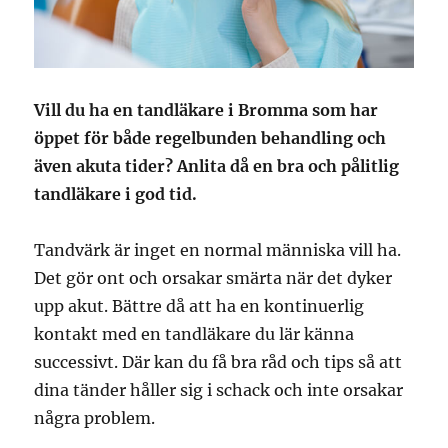
Vill du ha en tandläkare i Bromma som har
öppet för både regelbunden behandling och
även akuta tider? Anlita då en bra och pålitlig
tandläkare i god tid.
Tandvärk är inget en normal människa vill ha.
Det gör ont och orsakar smärta när det dyker
upp akut. Bättre då att ha en kontinuerlig
kontakt med en tandläkare du lär känna
successivt. Där kan du få bra råd och tips så att
dina tänder håller sig i schack och inte orsakar
några problem.