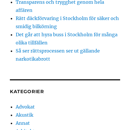
Transparens och trygghet genom hela
affären
Rätt däckförvaring i Stockholm för säker och
smidig bilkörning
Det går att hyra buss i Stockholm för många
olika tillfällen
Så ser rättsprocessen ser ut gällande
narkotikabrott
KATEGORIER
Advokat
Akustik
Annat