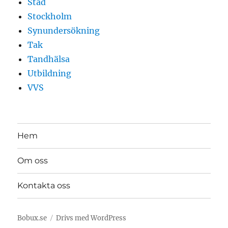
Städ
Stockholm
Synundersökning
Tak
Tandhälsa
Utbildning
VVS
Hem
Om oss
Kontakta oss
Bobux.se
Drivs med WordPress