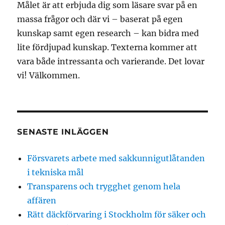
Målet är att erbjuda dig som läsare svar på en
massa frågor och där vi – baserat på egen
kunskap samt egen research – kan bidra med
lite fördjupad kunskap. Texterna kommer att
vara både intressanta och varierande. Det lovar
vi! Välkommen.
SENASTE INLÄGGEN
Försvarets arbete med sakkunnigutlåtanden
i tekniska mål
Transparens och trygghet genom hela
affären
Rätt däckförvaring i Stockholm för säker och