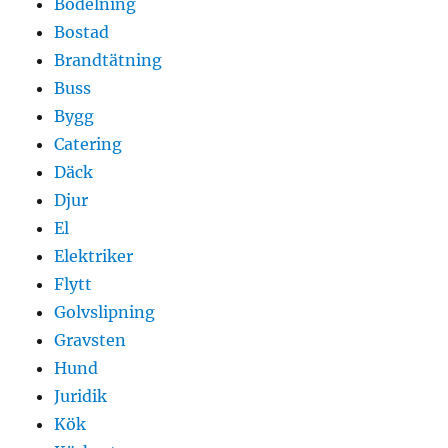
Bodelning
Bostad
Brandtätning
Buss
Bygg
Catering
Däck
Djur
El
Elektriker
Flytt
Golvslipning
Gravsten
Hund
Juridik
Kök