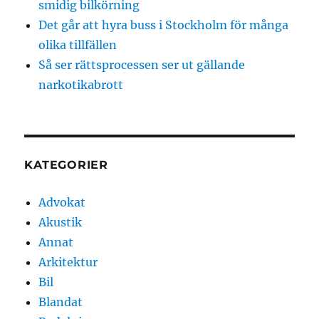
smidig bilkörning
Det går att hyra buss i Stockholm för många
olika tillfällen
Så ser rättsprocessen ser ut gällande
narkotikabrott
KATEGORIER
Advokat
Akustik
Annat
Arkitektur
Bil
Blandat